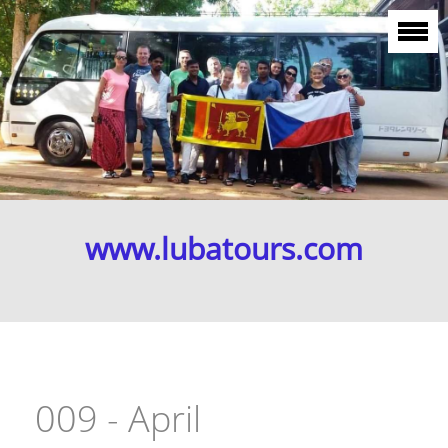
www.lubatours.com
009 - April