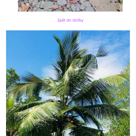
Zpět do složky