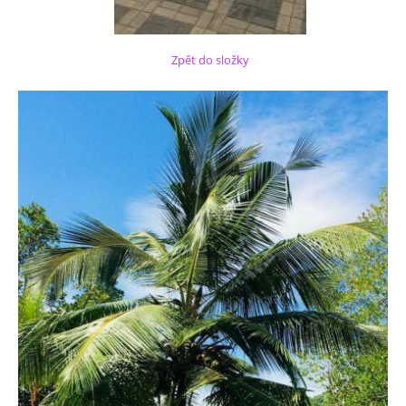
Zpět do složky