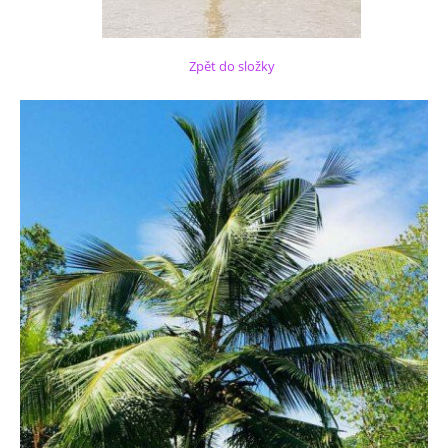
Zpět do složky