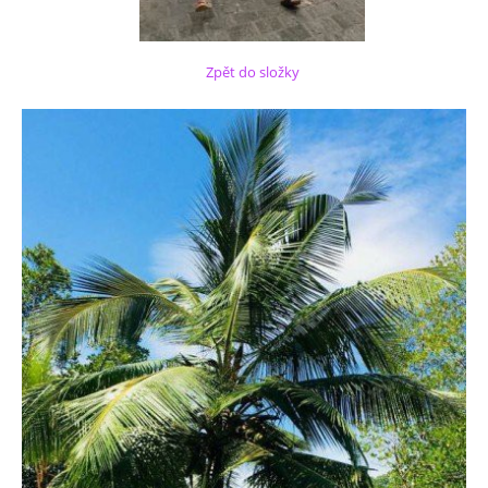
Zpět do složky