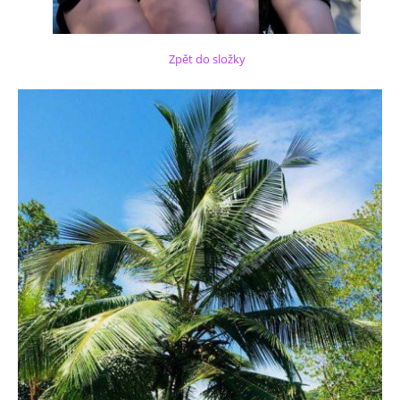
Zpět do složky