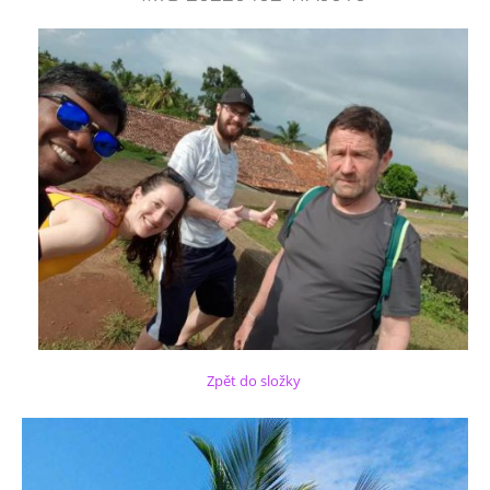
Zpět do složky