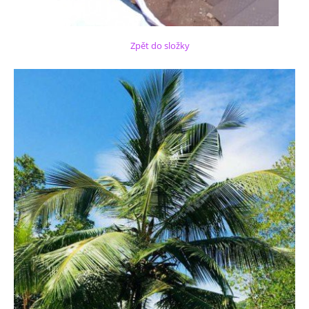
Zpět do složky