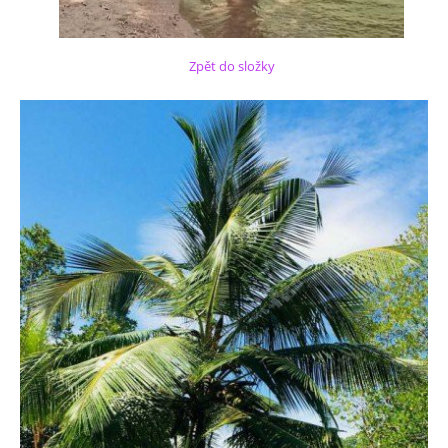
Zpět do složky