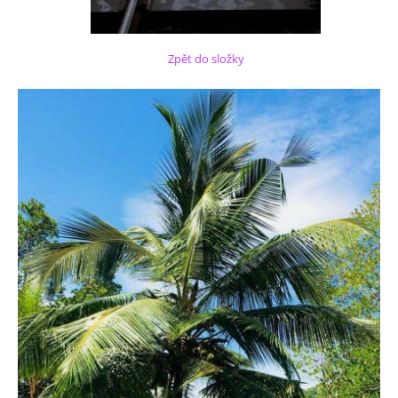
Zpět do složky