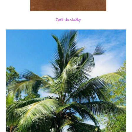
Zpět do složky