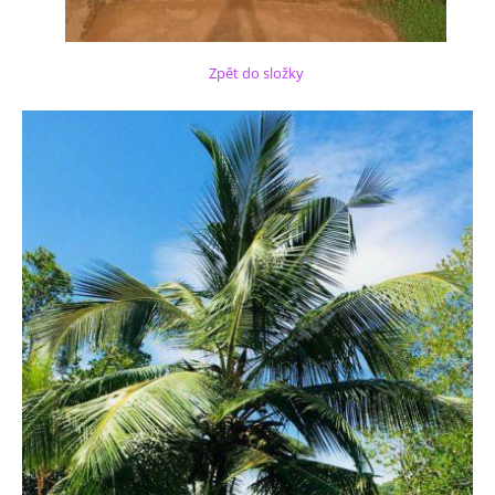
Zpět do složky