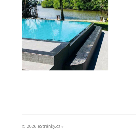
© 2026 eStránky.cz