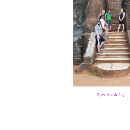
Zpět do složky