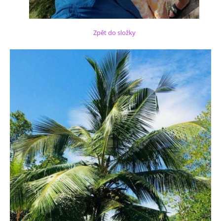
Zpět do složky