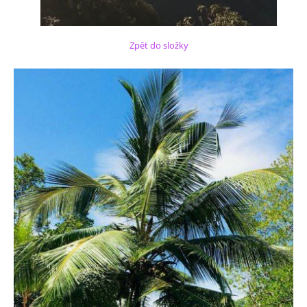
Zpět do složky