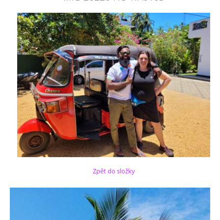
Zpět do složky