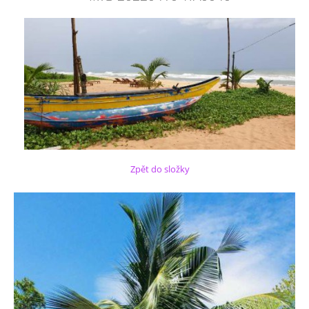
Zpět do složky