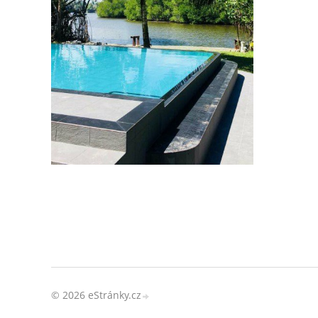
© 2026 eStránky.cz