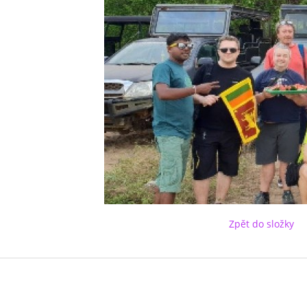
Zpět do složky