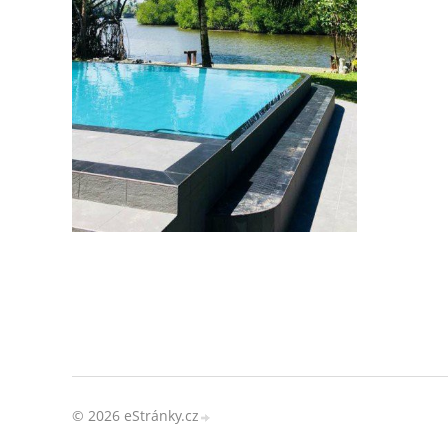
© 2026 eStránky.cz