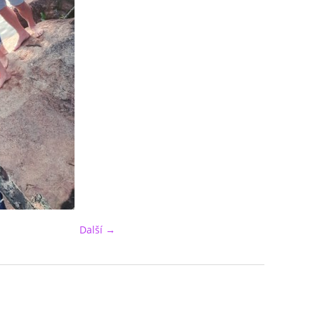
Další →