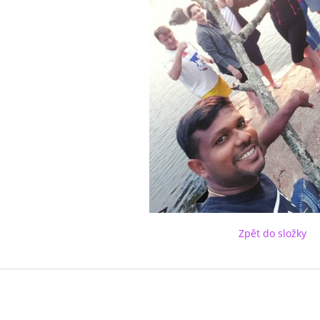
Zpět do složky