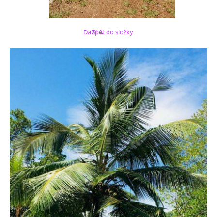
Další →
Zpět do složky