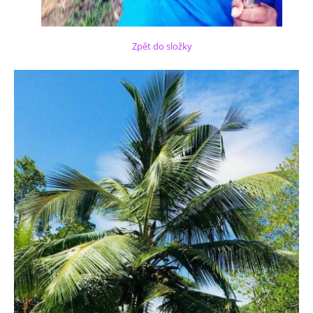
Zpět do složky