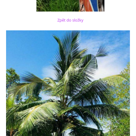
Zpět do složky