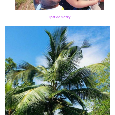
Zpět do složky