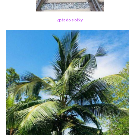
Zpět do složky