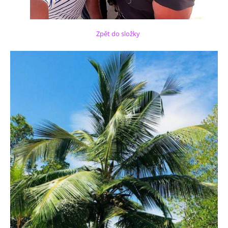
Zpět do složky