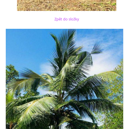
Zpět do složky