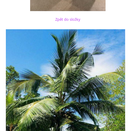
Zpět do složky