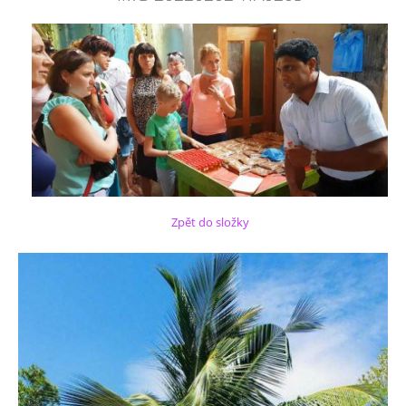
Zpět do složky