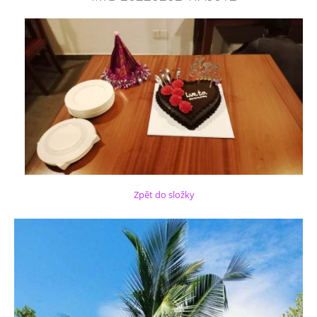
Zpět do složky