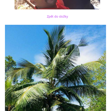
Zpět do složky