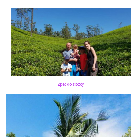
Zpět do složky