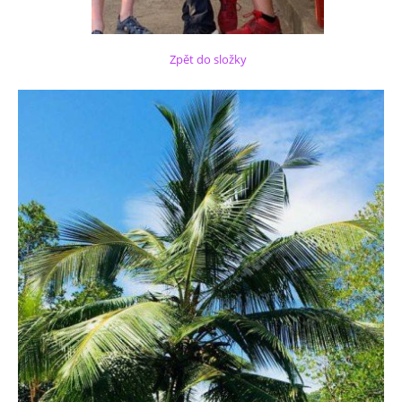
Zpět do složky