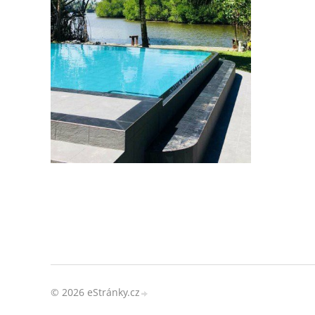
© 2026 eStránky.cz