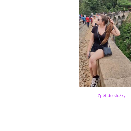
Zpět do složky