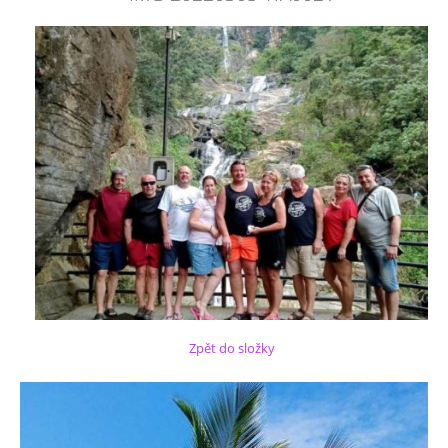
Zpět do složky