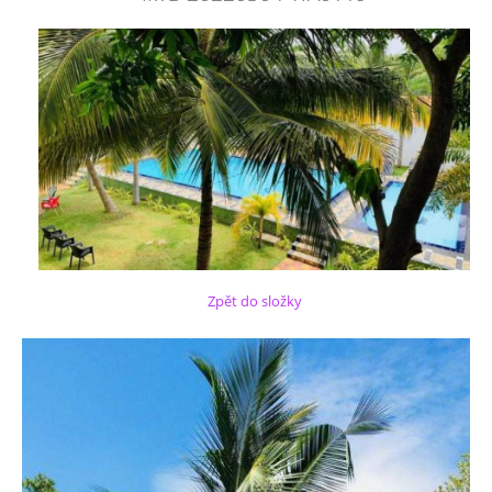
Zpět do složky