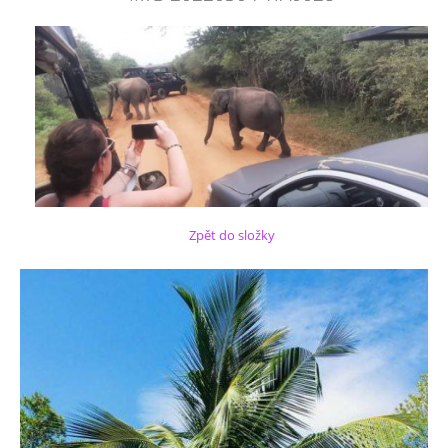
Zpět do složky