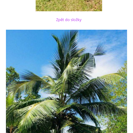
Zpět do složky