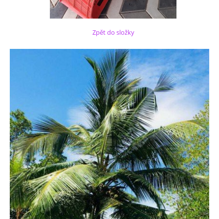
Zpět do složky