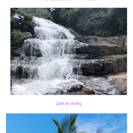
Zpět do složky