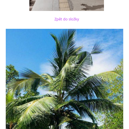
Zpět do složky