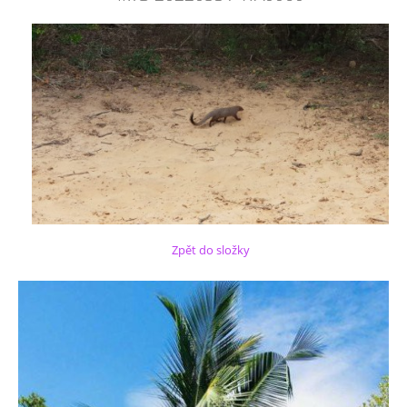
Zpět do složky