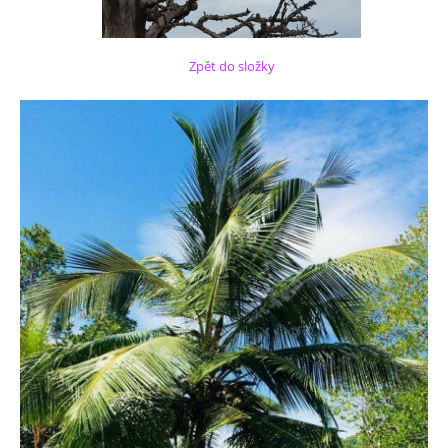
Zpět do složky