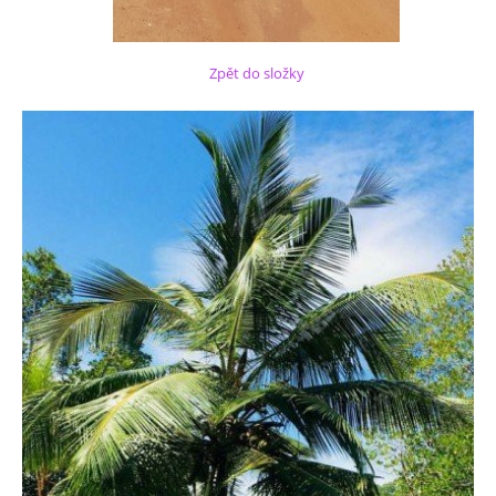
Zpět do složky