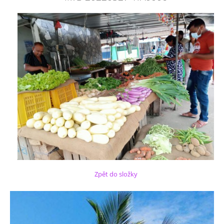
Zpět do složky