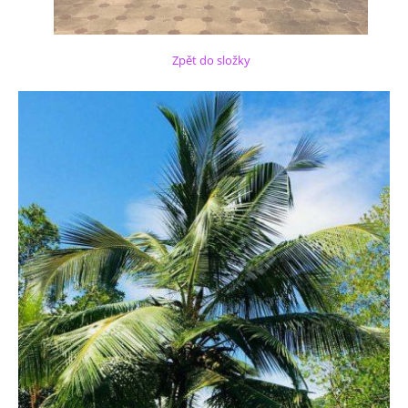
Zpět do složky