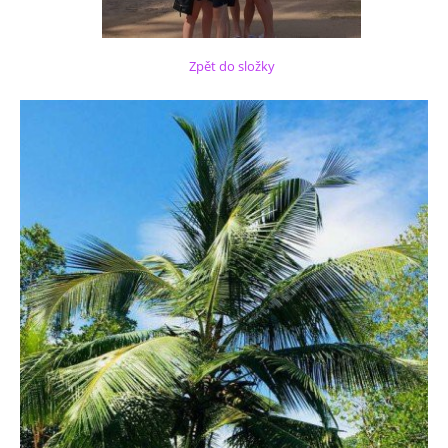
Zpět do složky