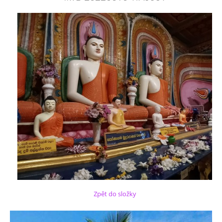
Zpět do složky