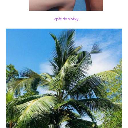
Zpět do složky